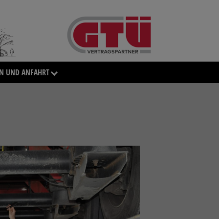
N UND ANFAHRT